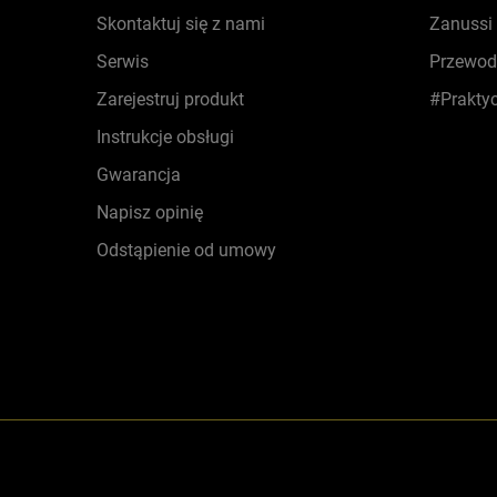
Skontaktuj się z nami
Zanussi
Serwis
Przewod
Zarejestruj produkt
#Prakty
Instrukcje obsługi
Gwarancja
Napisz opinię
Odstąpienie od umowy