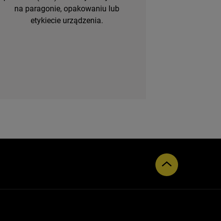
na paragonie, opakowaniu lub
etykiecie urządzenia.