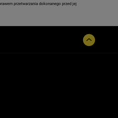
rawem przetwarzania dokonanego przed jej